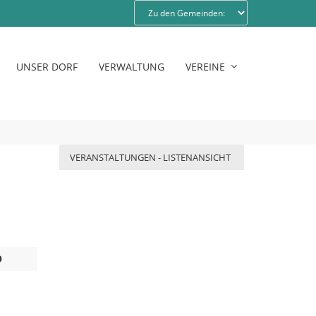
UNSER DORF
VERWALTUNG
VEREINE
VERANSTALTUNGEN - LISTENANSICHT
O