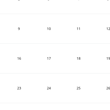
9
10
11
1
16
17
18
1
23
24
25
2