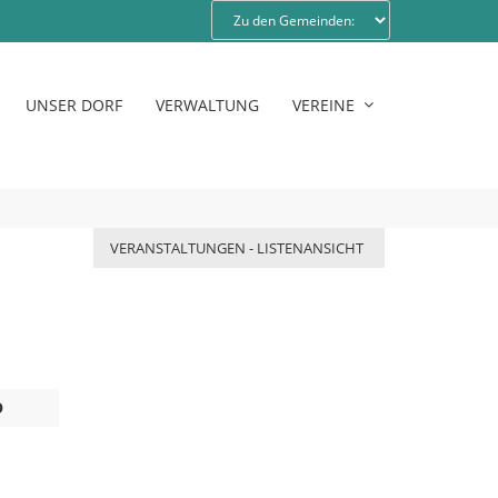
UNSER DORF
VERWALTUNG
VEREINE
VERANSTALTUNGEN - LISTENANSICHT
O